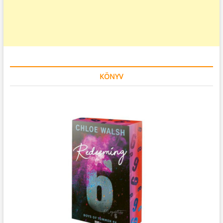
KÖNYV