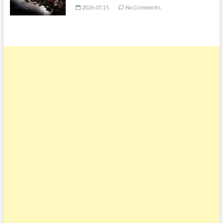
2026.07.15.
No Comments