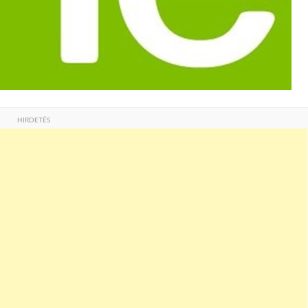
HIRDETÉS