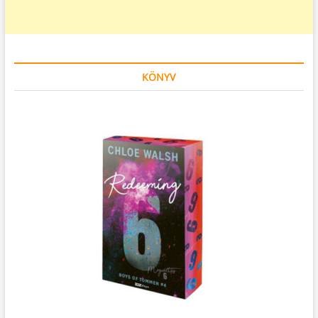
KÖNYV