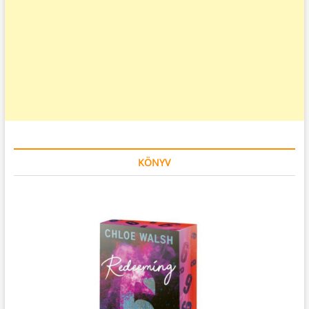
KÖNYV