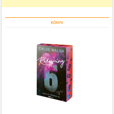
KÖNYV