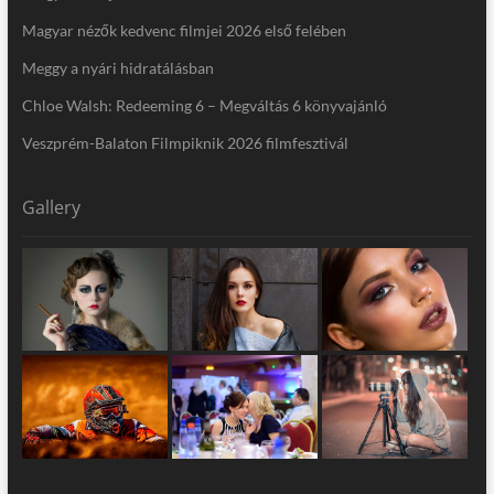
Magyar nézők kedvenc filmjei 2026 első felében
Meggy a nyári hidratálásban
Chloe Walsh: Redeeming 6 – Megváltás 6 könyvajánló
Veszprém-Balaton Filmpiknik 2026 filmfesztivál
Gallery