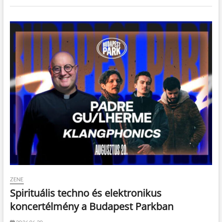
ZENE
Spirituális techno és elektronikus
koncertélmény a Budapest Parkban