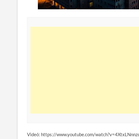
Videó: https://www.youtube.com/watch?v=4XtxLNnnz