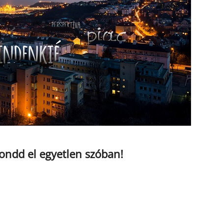
ndd el egyetlen szóban!