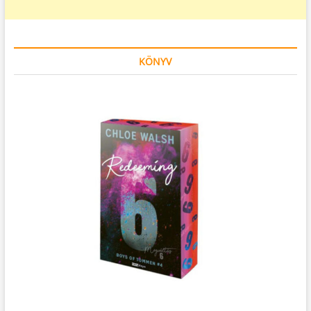
KÖNYV