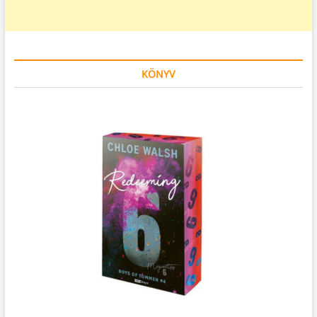
KÖNYV