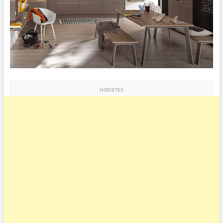
HIRDETÉS