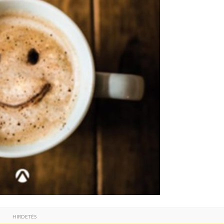
HIRDETÉS