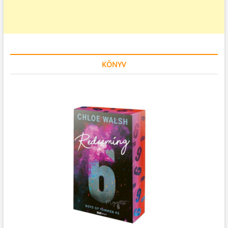
KÖNYV