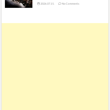
2026.07.15.
No Comments