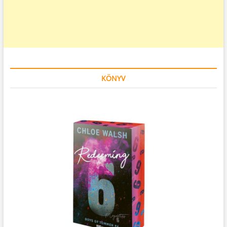
KÖNYV