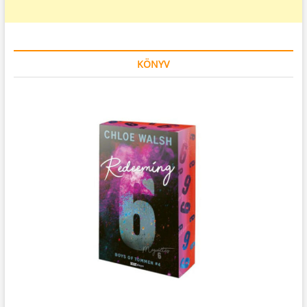
KÖNYV