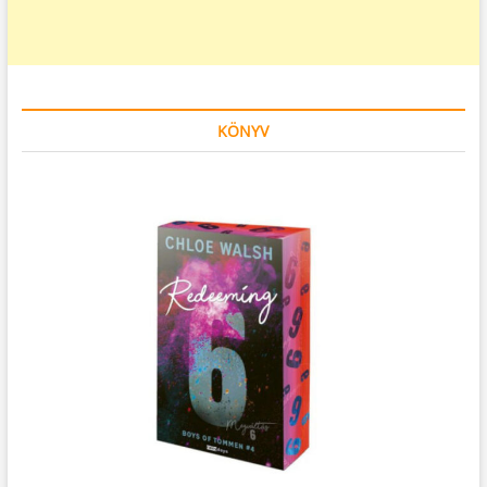
KÖNYV