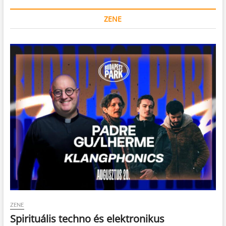
ZENE
ZENE
Spirituális techno és elektronikus