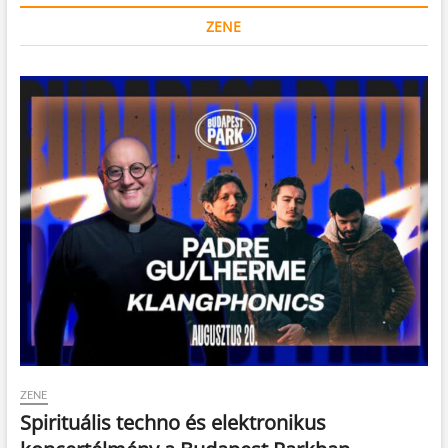
ZENE
ZENE
Spirituális techno és elektronikus