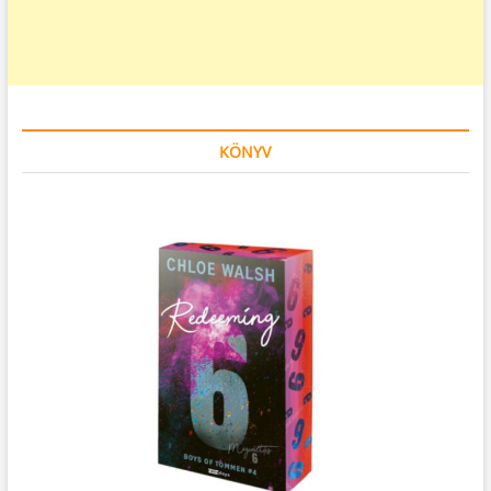
KÖNYV