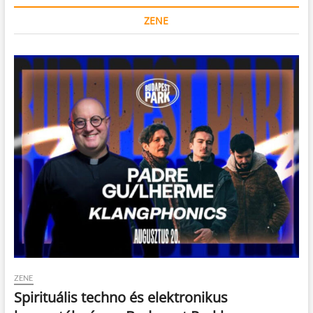
ZENE
ZENE
Spirituális techno és elektronikus