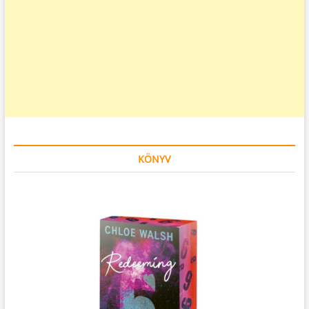
KÖNYV