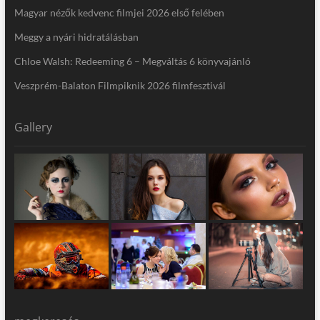
Magyar nézők kedvenc filmjei 2026 első felében
Meggy a nyári hidratálásban
Chloe Walsh: Redeeming 6 – Megváltás 6 könyvajánló
Veszprém-Balaton Filmpiknik 2026 filmfesztivál
Gallery