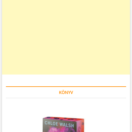
KÖNYV