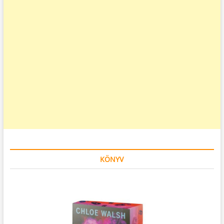
KÖNYV