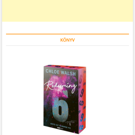
KÖNYV