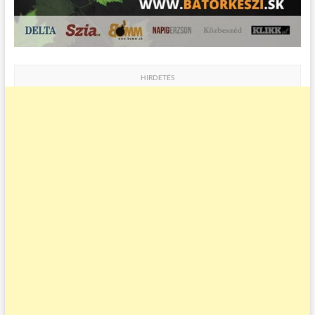
HIRDETÉS