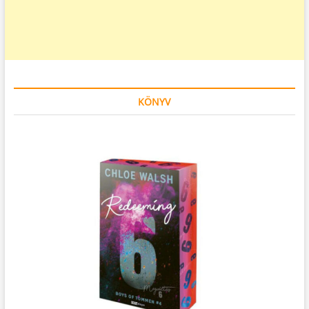
KÖNYV