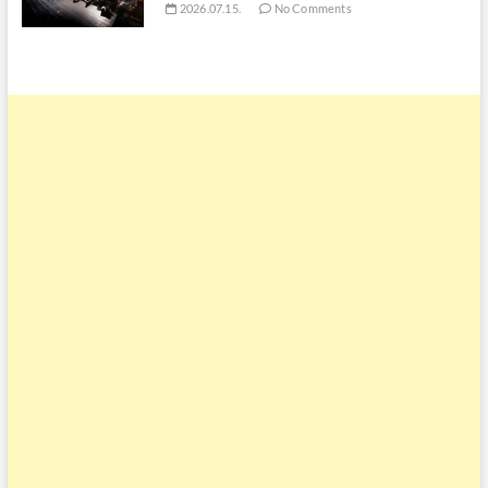
2026.07.15.
No Comments