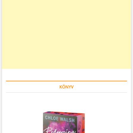
KÖNYV