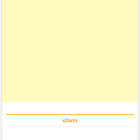
KÖNYV