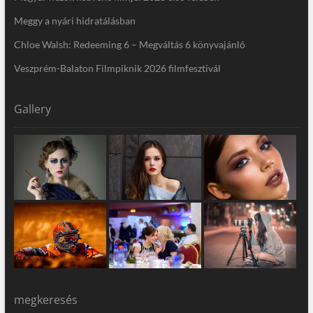
Meggy a nyári hidratálásban
Chloe Walsh: Redeeming 6 – Megváltás 6 könyvajánló
Veszprém-Balaton Filmpiknik 2026 filmfesztivál
Gallery
megkeresés