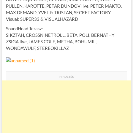
PULLEN, KAROTTE, PETAR DUNDOV live, PETER MAKTO,
MAX DEMAND, YVEL & TRISTAN, SECRET FACTORY
Visual: SUPER33 & VISUALHAZARD
SoundHead Terasz:
SIKZTAH, CROSSNINETROLL, BETA, POLI, BERNATHY
ZSIGA live, JAMES COLE, METHA, BOHUMIL,
WONDAWULF, STEREOKILLAZ
HIRDETÉS