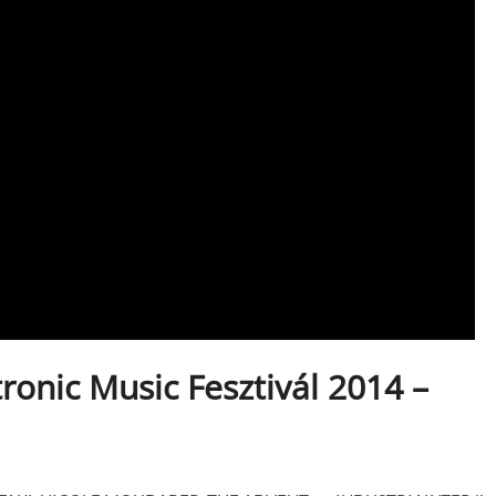
onic Music Fesztivál 2014 –