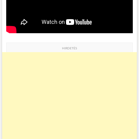
HIRDETÉS