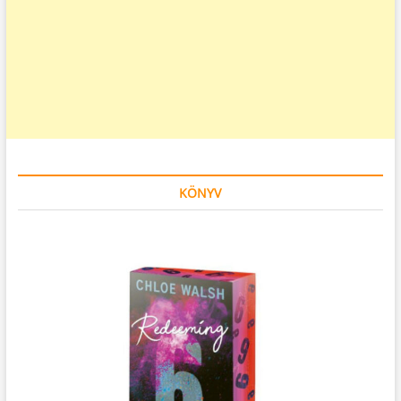
KÖNYV