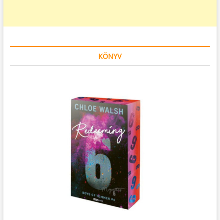
KÖNYV