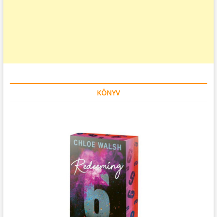
KÖNYV