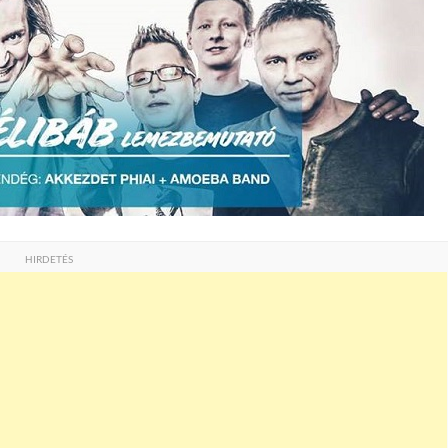
HIRDETÉS