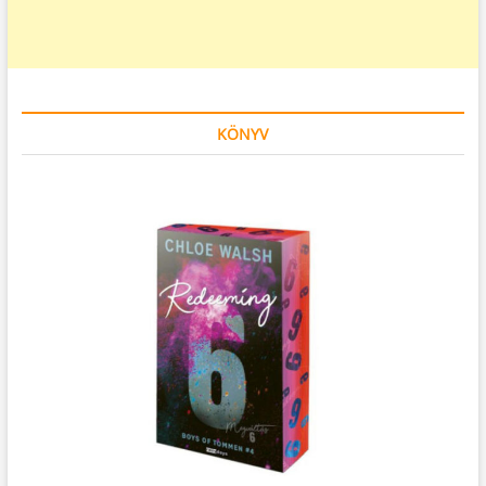
KÖNYV