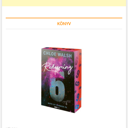
KÖNYV