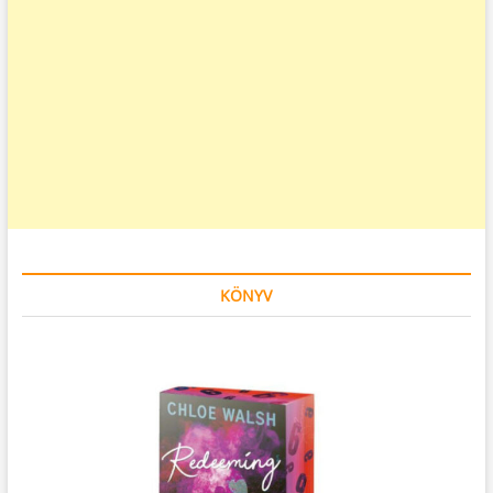
KÖNYV