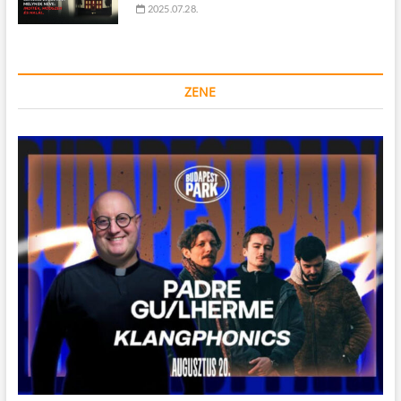
2025.07.28.
ZENE