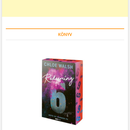
KÖNYV