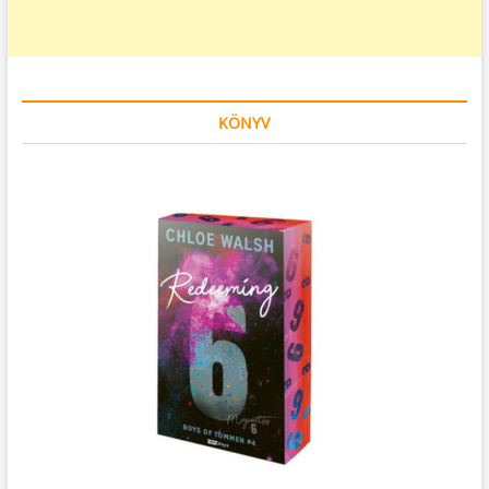
KÖNYV