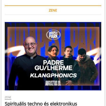
ZENE
ZENE
Spirituális techno és elektronikus