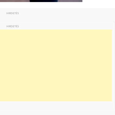
HIRDETÉS
HIRDETÉS