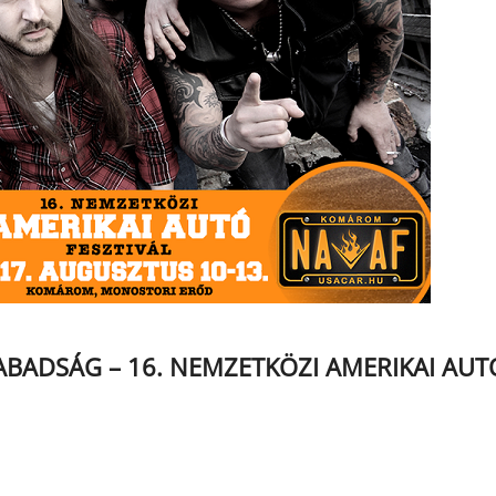
ZABADSÁG – 16. NEMZETKÖZI AMERIKAI AUT