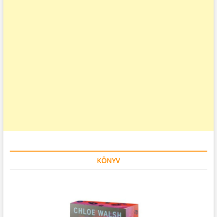
KÖNYV