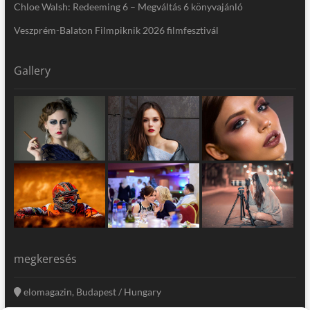
Chloe Walsh: Redeeming 6 – Megváltás 6 könyvajánló
Veszprém-Balaton Filmpiknik 2026 filmfesztivál
Gallery
megkeresés
elomagazin, Budapest / Hungary