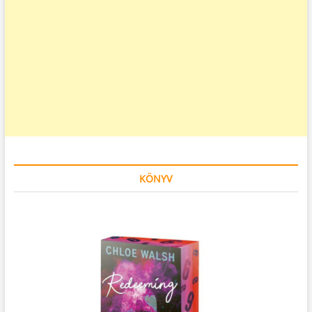
KÖNYV