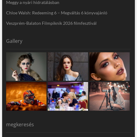
Meggy a nyári hidratálásban
Chloe Walsh: Redeeming 6 – Megváltás 6 könyvajánló
Veszprém-Balaton Filmpiknik 2026 filmfesztivál
Gallery
megkeresés