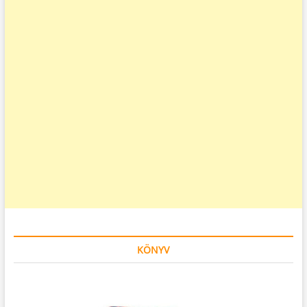
KÖNYV