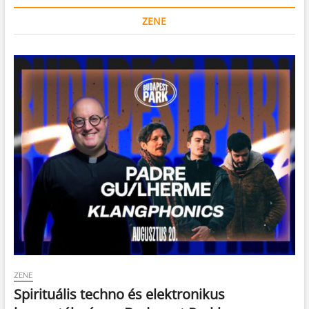
ZENE
ZENE
Spirituális techno és elektronikus