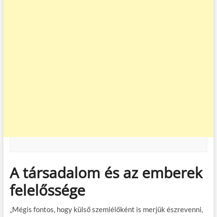
A társadalom és az emberek
felelőssége
„Mégis fontos, hogy külső szemlélőként is merjük észrevenni,