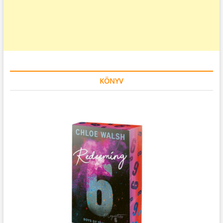
KÖNYV