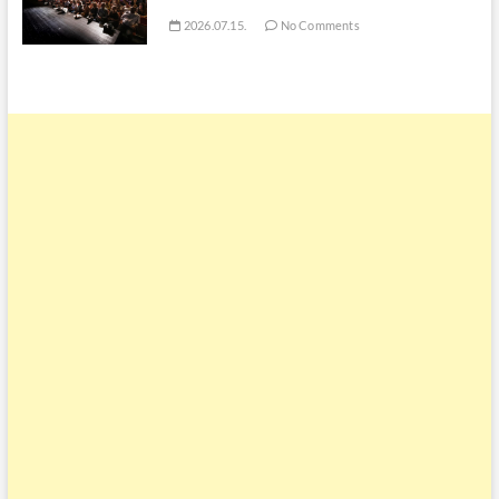
2026.07.15.
No Comments