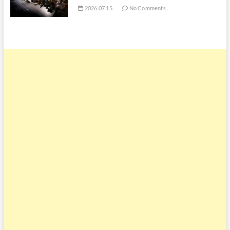
2026.07.15.
No Comments