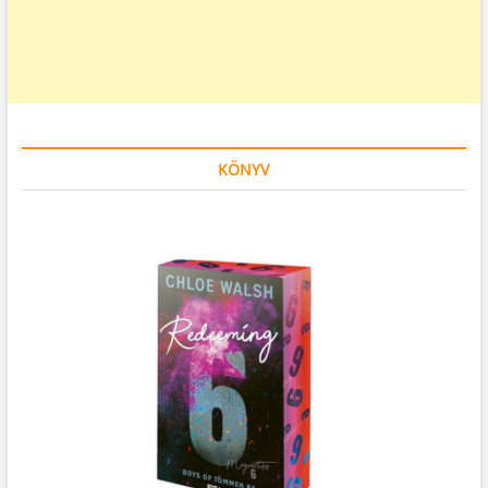
KÖNYV