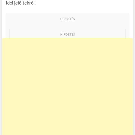
idei jelöltekről.
HIRDETÉS
HIRDETÉS