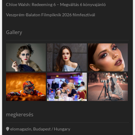
Chloe Walsh: Redeeming 6 – Megváltás 6 könyvajánló
Veszprém-Balaton Filmpiknik 2026 filmfesztivál
Gallery
megkeresés
elomagazin, Budapest / Hungary