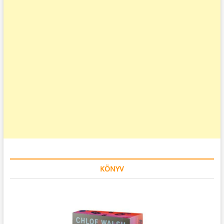
KÖNYV