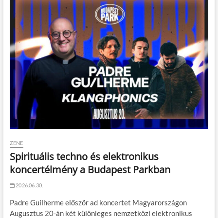
ZENE
Spirituális techno és elektronikus
koncertélmény a Budapest Parkban
2026.06.30.
Padre Guilherme először ad koncertet Magyarországon
Augusztus 20-án két különleges nemzetközi elektronikus