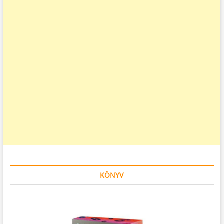
KÖNYV