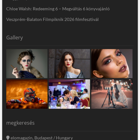
Chloe Walsh: Redeeming 6 – Megváltás 6 könyvajánló
Veszprém-Balaton Filmpiknik 2026 filmfesztivál
Gallery
megkeresés
elomagazin, Budapest / Hungary