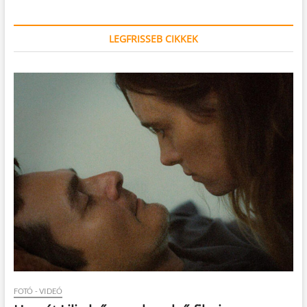
LEGFRISSEB CIKKEK
FOTÓ - VIDEÓ