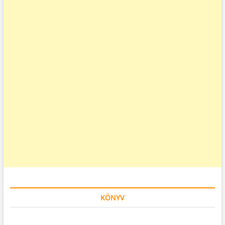
KÖNYV